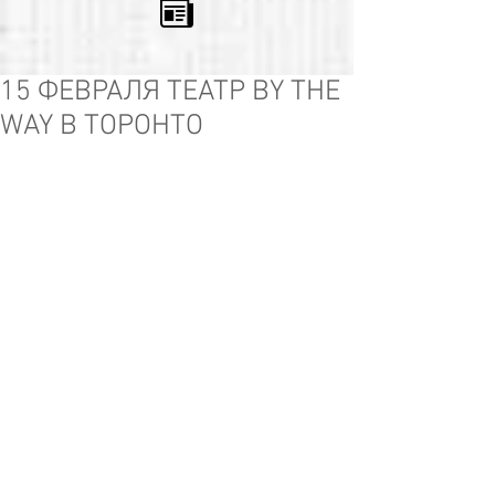
15 ФЕВРАЛЯ ТЕАТР BY THE
WAY В ТОРОНТО