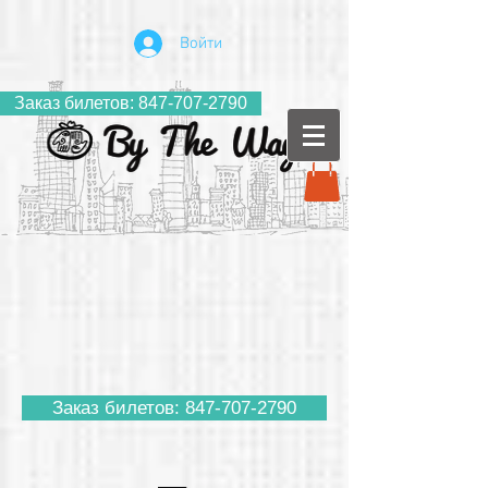
Войти
Заказ билетов: 847-707-2790
Заказ билетов: 847-707-2790