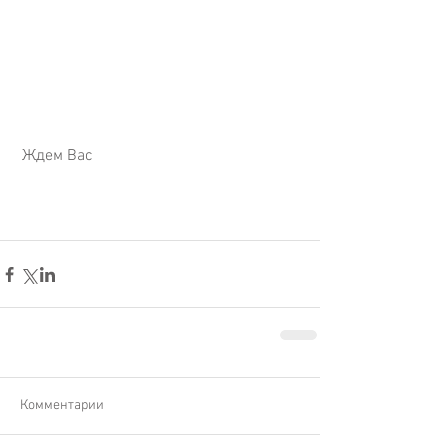
 Ждем Вас
Комментарии