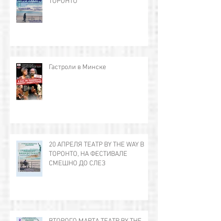
ТОРОНТО
Гастроли в Минскe
20 АПРЕЛЯ ТЕАТР BY THE WAY В
ТОРОНТО, НА ФЕСТИВАЛЕ
СМЕШНО ДО СЛЕЗ