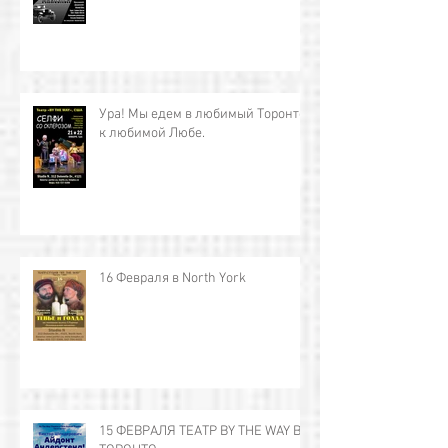
Ура! Мы едем в любимый Торонто
к любимой Любе.
16 Февраля в North York
15 ФЕВРАЛЯ ТЕАТР BY THE WAY В