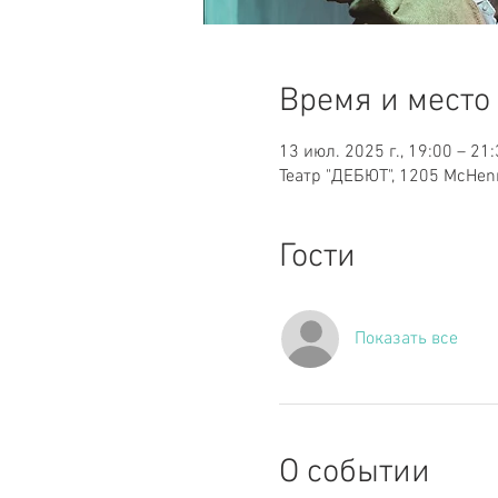
Время и место
13 июл. 2025 г., 19:00 – 21
Театр "ДЕБЮТ", 1205 McHenr
Гости
Показать все
О событии