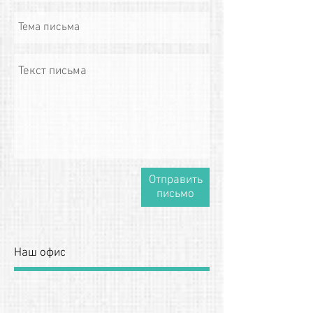
Отправить
письмо
Наш офис