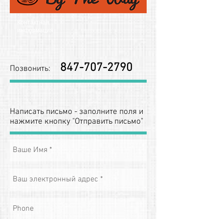
Контактная
информация
847-707-2790
Позвонить:
Написать письмо - заполните поля и
нажмите кнопку "Отправить письмо"