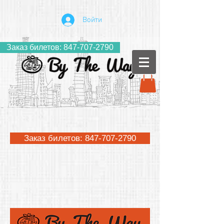
Войти
Заказ билетов: 847-707-2790
Заказ билетов: 847-707-2790