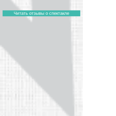
Читать отзывы о спектакле