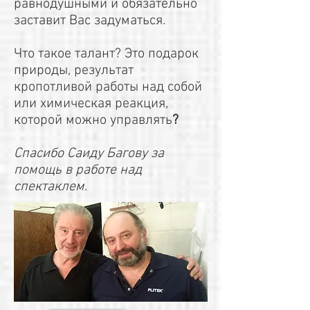
равнодушными и обязательно
заставит Вас задуматься.
Что такое талант? Это подарок
природы, результат
кропотливой работы над собой
или химическая реакция,
которой можно управлять
?
Спасибо Саиду Багову за
помощь в работе над
спектаклем
.