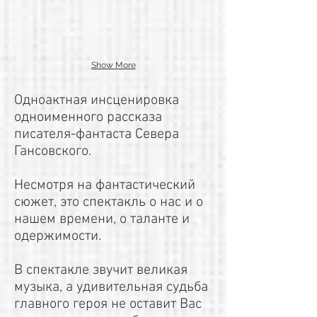
Show More
Одноактная инсценировка
одноименного рассказа
писателя-фантаста Севера
Гансовского.
Несмотря на фантастический
сюжет, это спектакль о нас и о
нашем времени, о таланте и
одержимости.
В спектакле звучит великая
музыка, а удивительная судьба
главного героя не оставит Вас